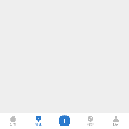
首頁
資訊
發現
我的