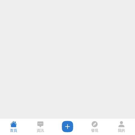
首頁
資訊
發現
我的