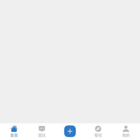
首頁
資訊
發現
我的