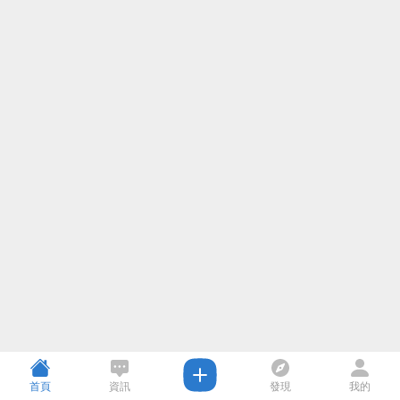
首頁
資訊
發現
我的