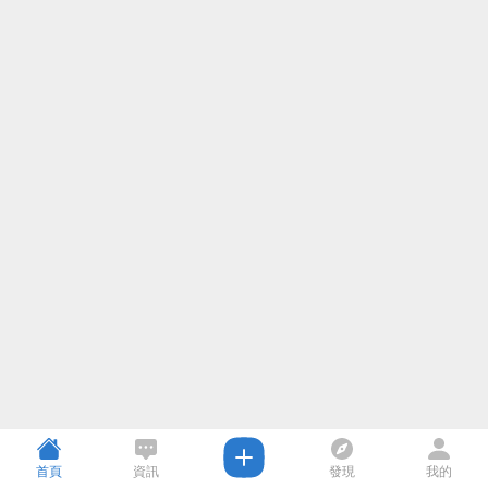
首頁
資訊
發現
我的