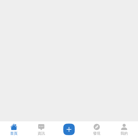
首頁
資訊
發現
我的