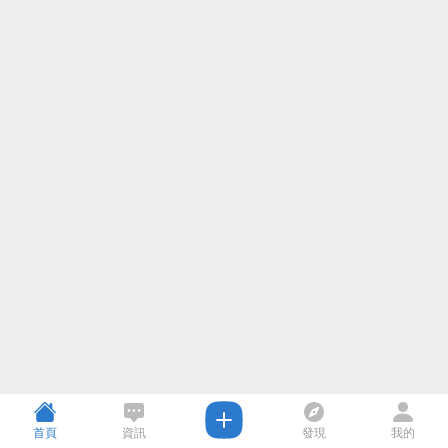
首頁
資訊
發現
我的