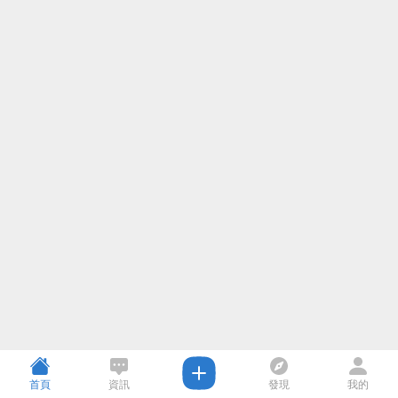
首頁
資訊
發現
我的