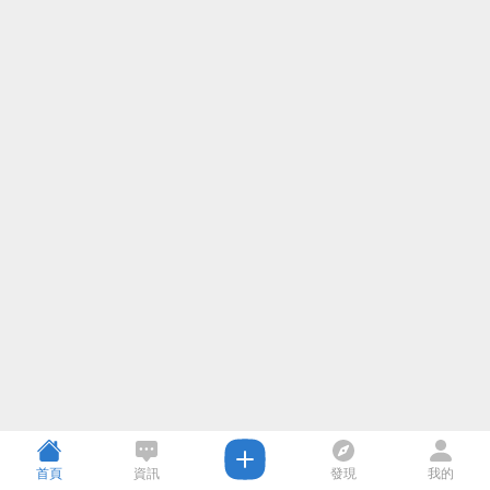
首頁
資訊
發現
我的