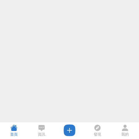
首頁
資訊
發現
我的