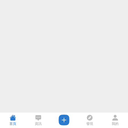
首頁
資訊
發現
我的