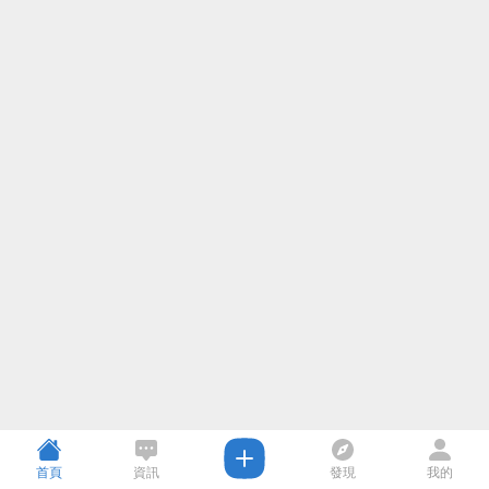
首頁
資訊
發現
我的