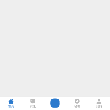
首頁
資訊
發現
我的