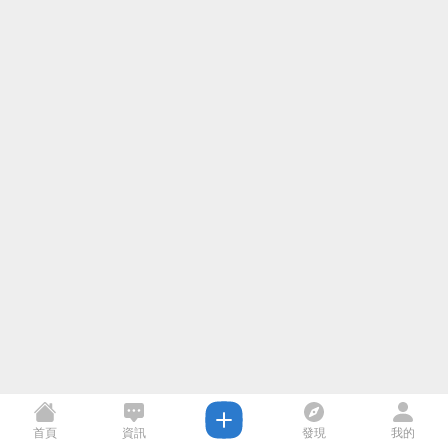
首頁
資訊
發現
我的