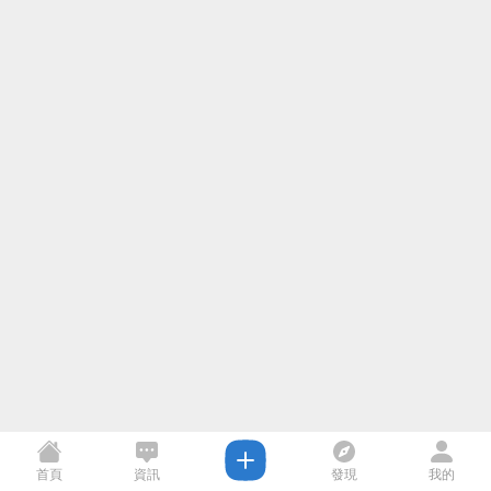
首頁
資訊
發現
我的