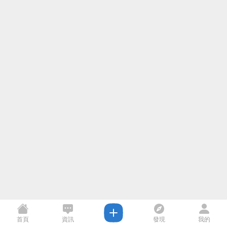
首頁
資訊
發現
我的