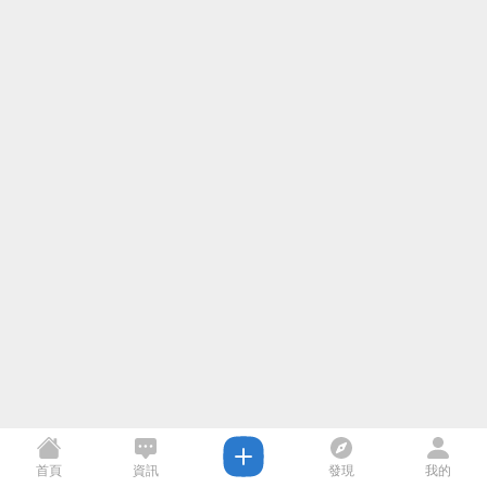
首頁
資訊
發現
我的