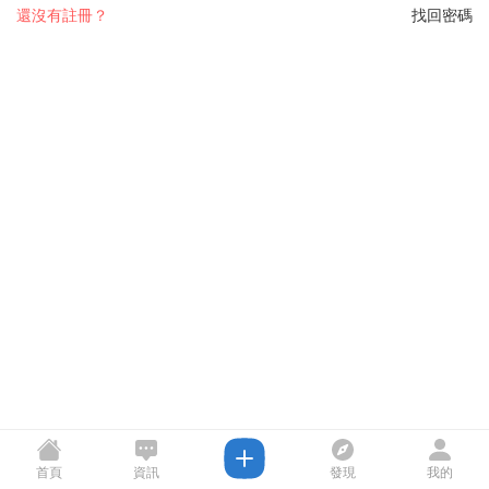
還沒有註冊？
找回密碼
首頁
資訊
發現
我的