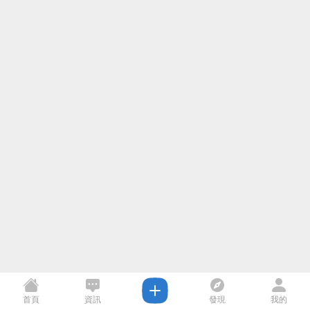
首頁
資訊
發現
我的