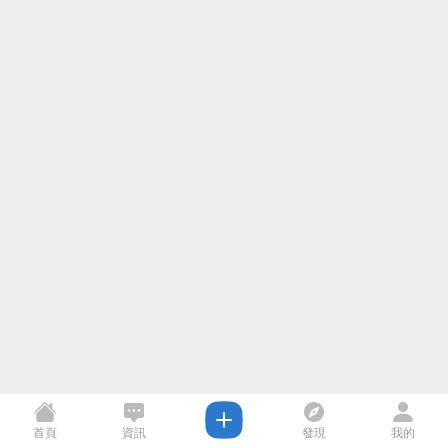
首頁
資訊
發現
我的