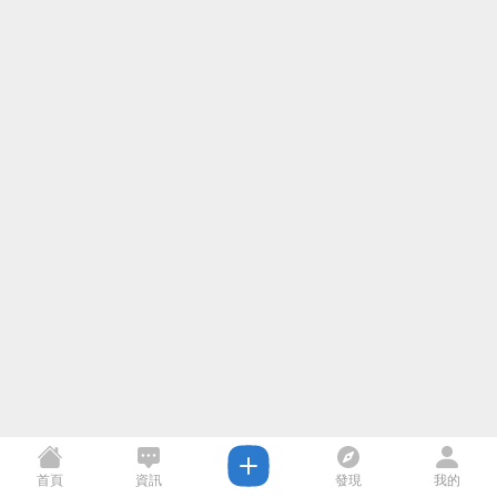
首頁
資訊
發現
我的