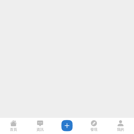
首頁
資訊
發現
我的