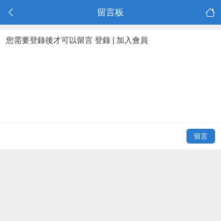
留言板
您需要登錄後才可以留言
登錄
|
加入會員
留言