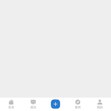
首頁
資訊
發現
我的