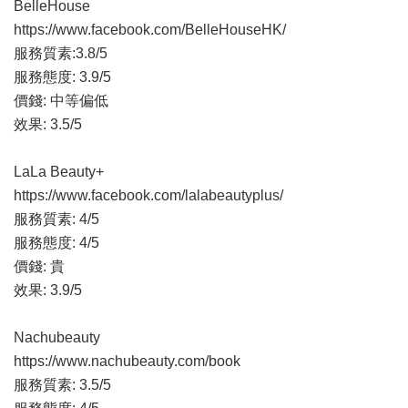
BelleHouse
https://www.facebook.com/BelleHouseHK/
服務質素:3.8/5
服務態度: 3.9/5
價錢: 中等偏低
效果: 3.5/5
LaLa Beauty+
https://www.facebook.com/lalabeautyplus/
服務質素: 4/5
服務態度: 4/5
價錢: 貴
效果: 3.9/5
Nachubeauty
https://www.nachubeauty.com/book
服務質素: 3.5/5