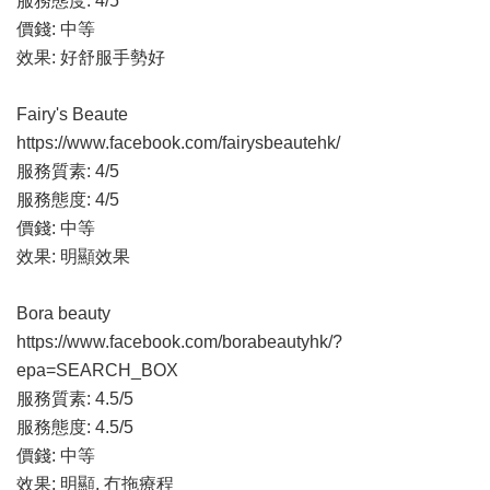
服務態度: 4/5
價錢: 中等
效果: 好舒服手勢好
Fairy's Beaute
https://www.facebook.com/fairysbeautehk/
服務質素: 4/5
服務態度: 4/5
價錢: 中等
效果: 明顯效果
Bora beauty
https://www.facebook.com/borabeautyhk/?
epa=SEARCH_BOX
服務質素: 4.5/5
服務態度: 4.5/5
價錢: 中等
效果: 明顯, 冇拖療程