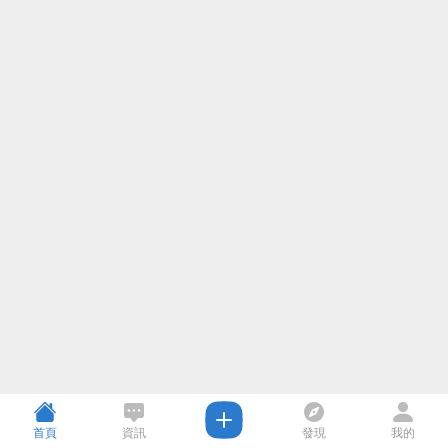
首頁
資訊
發現
我的