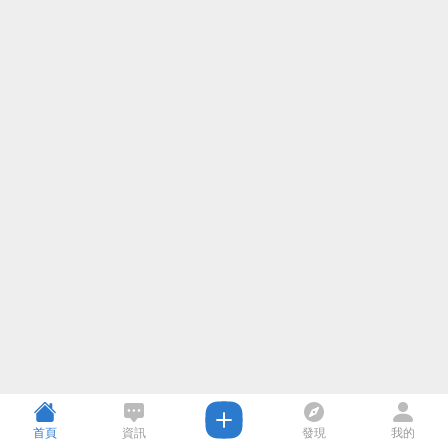
首頁
資訊
發現
我的