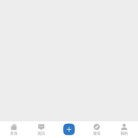
首頁
資訊
發現
我的