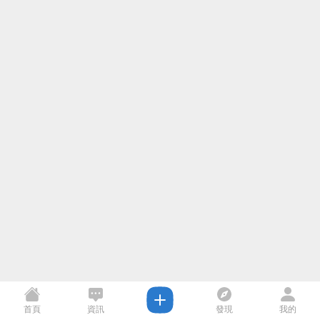
首頁
資訊
發現
我的