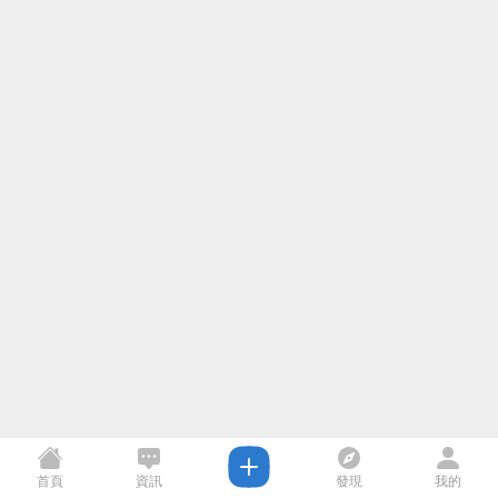
首頁
資訊
發現
我的