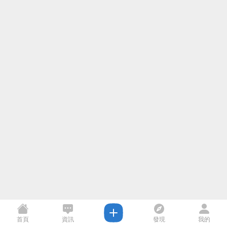
首頁
資訊
發現
我的