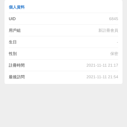
個人資料
UID
6845
用戶組
新註冊會員
生日
-
性別
保密
註冊時間
2021-11-11 21:17
最後訪問
2021-11-11 21:54