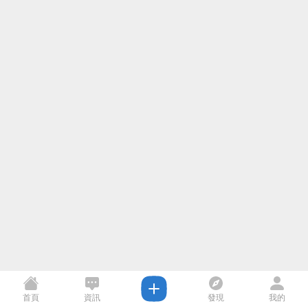
首頁
資訊
發現
我的