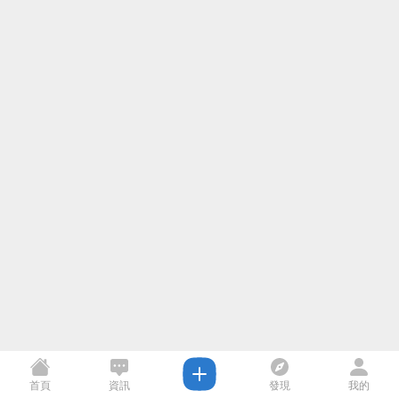
首頁
資訊
發現
我的