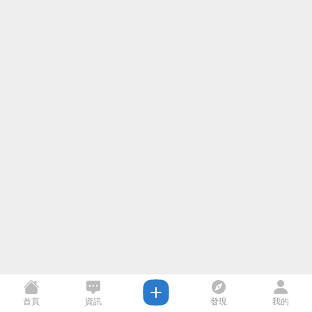
首頁
資訊
發現
我的