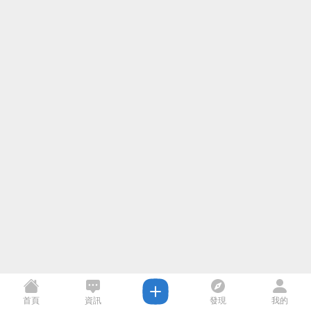
首頁
資訊
發現
我的