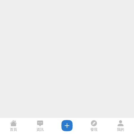
首頁
資訊
發現
我的